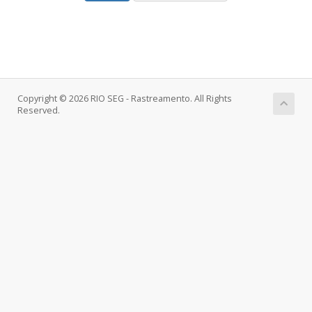
Copyright © 2026 RIO SEG - Rastreamento. All Rights
Reserved.