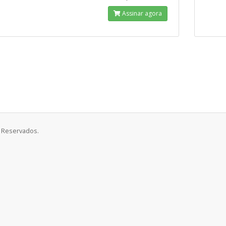
Assinar agora
s Reservados.