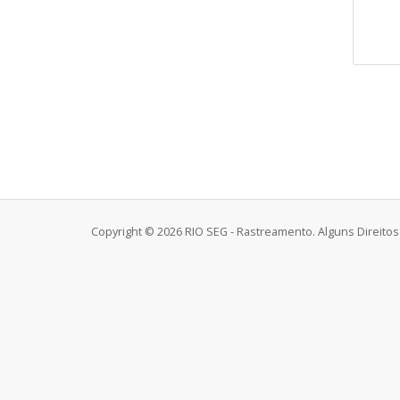
Copyright © 2026 RIO SEG - Rastreamento. Alguns Direito