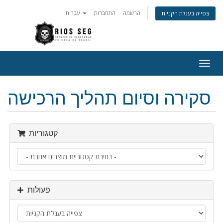
הרשמה
התחברות
עברית
צפייה בעגלת הקניות
פעלת
ניווט
סקירה וסיום תהליך הרכישה
קטגוריות
פעולות