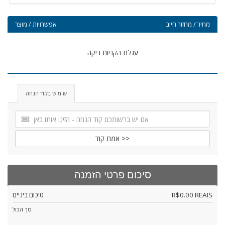
מחיר / מחזור חיוב
אפשרויות / מוצר
עגלת הקניות ריקה
שימוש בקוד הנחה
אמת קוד >>
סיכום פרטי הזמנה
R$0.00 REAIS
סיכום ביניים
סך הכול