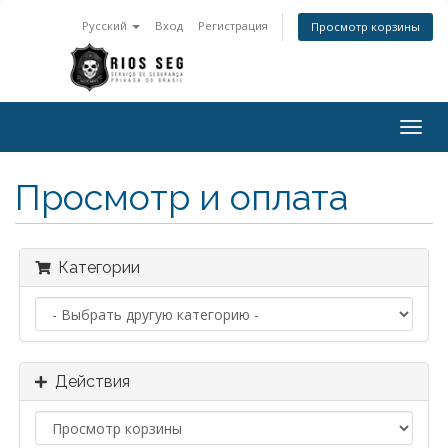
Русский
Вход
Регистрация
Просмотр корзины
Togg
navig
Просмотр и оплата
Категории
Действия