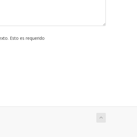
exto. Esto es requerido