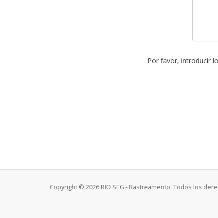
Por favor, introducir 
Copyright © 2026 RIO SEG - Rastreamento. Todos los der